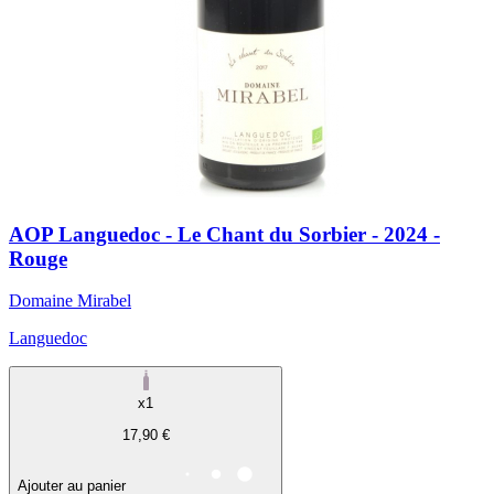
AOP Languedoc - Le Chant du Sorbier - 2024 -
Rouge
Domaine Mirabel
Languedoc
x1
17,90 €
Ajouter au panier