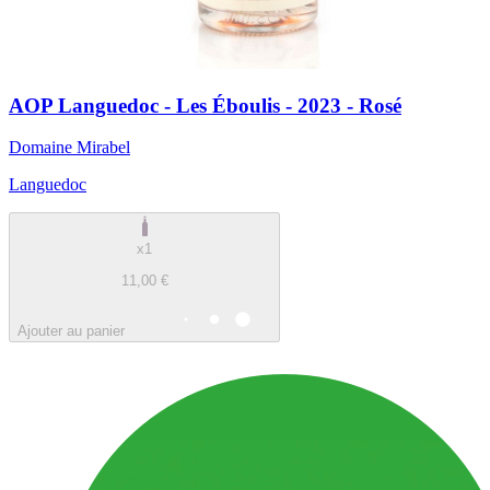
AOP Languedoc - Les Éboulis - 2023 - Rosé
Domaine Mirabel
Languedoc
x1
11,00 €
Ajouter au panier