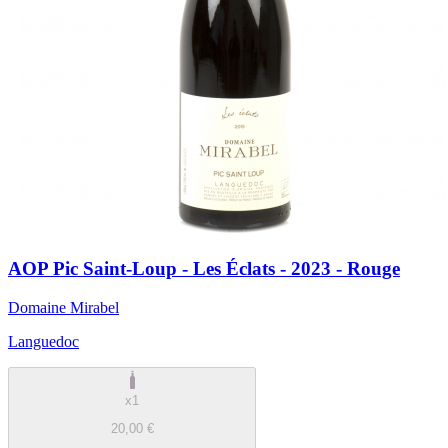
AOP Pic Saint-Loup - Les Éclats - 2023 - Rouge
Domaine Mirabel
Languedoc
x1
20,00 €