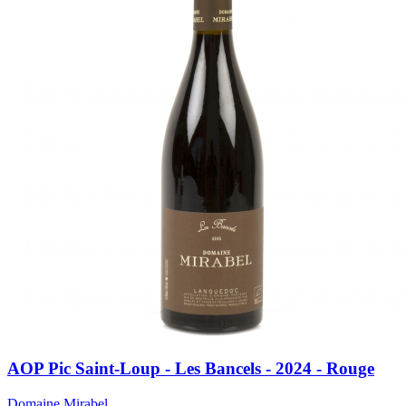
AOP Pic Saint-Loup - Les Bancels - 2024 - Rouge
Domaine Mirabel