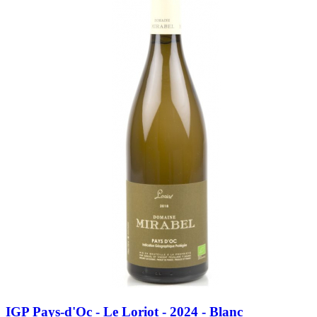
IGP Pays-d'Oc - Le Loriot - 2024 - Blanc