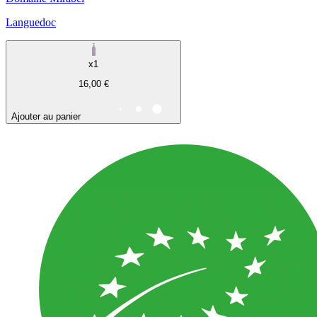
Languedoc
x1
16,00 €
Ajouter au panier