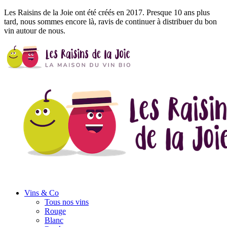
Les Raisins de la Joie ont été créés en 2017. Presque 10 ans plus
tard, nous sommes encore là, ravis de continuer à distribuer du bon
vin autour de nous.
Vins
& Co
Tous nos vins
Rouge
Blanc