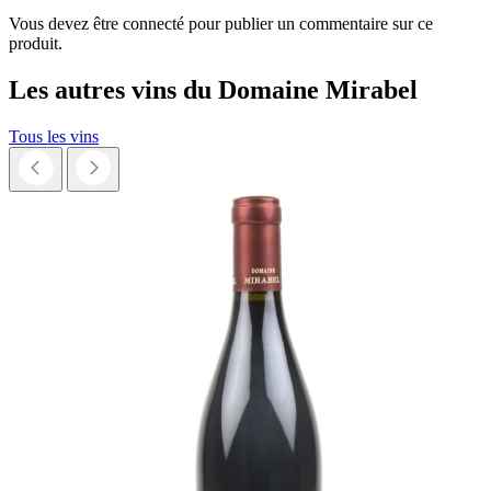
Vous devez être connecté pour publier un commentaire sur ce
produit.
Les autres vins du
Domaine Mirabel
Tous les vins