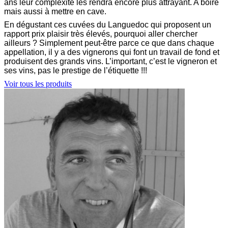
ans leur complexité les rendra encore plus attrayant. A boire
mais aussi à mettre en cave.
En dégustant ces cuvées du Languedoc qui proposent un
rapport prix plaisir très élevés, pourquoi aller chercher
ailleurs ? Simplement peut-être parce ce que dans chaque
appellation, il y a des vignerons qui font un travail de fond et
produisent des grands vins. L’important, c’est le vigneron et
ses vins, pas le prestige de l’étiquette !!!
Voir tous les produits