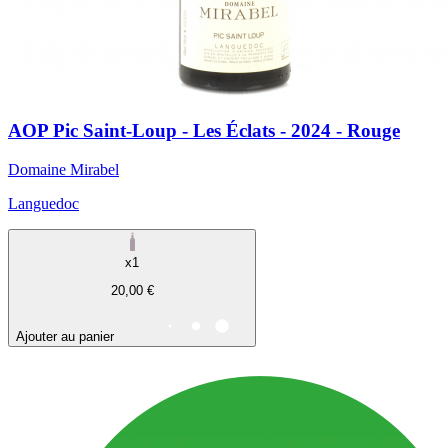
AOP Pic Saint-Loup - Les Éclats - 2024 - Rouge
Domaine Mirabel
Languedoc
x1
20,00 €
Ajouter au panier