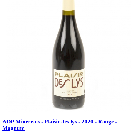
AOP Minervois - Plaisir des lys - 2020 - Rouge -
Magnum