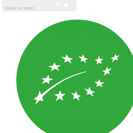
Ajouter au panier