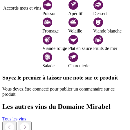
Accords mets et vins
Poisson
Apéritif
Dessert
Fromage
Volaille
Viande blanche
Viande rouge
Plat en sauce
Fruits de mer
Salade
Charcuterie
Soyez le premier à laisser une note sur ce produit
Vous devez être connecté pour publier un commentaire sur ce
produit.
Les autres vins du
Domaine Mirabel
Tous les vins