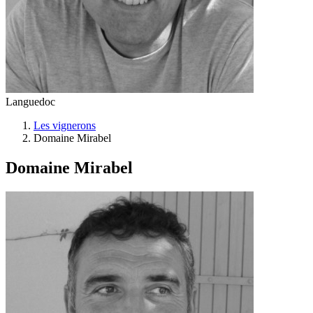
Languedoc
Les vignerons
Domaine Mirabel
Domaine Mirabel