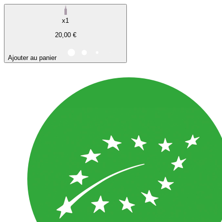
x1
20,00 €
Ajouter au panier