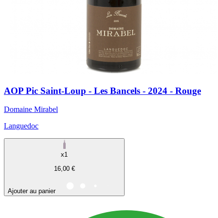
AOP Pic Saint-Loup - Les Bancels - 2024 - Rouge
Domaine Mirabel
Languedoc
x1
16,00 €
Ajouter au panier