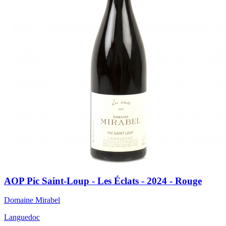
AOP Pic Saint-Loup - Les Éclats - 2024 - Rouge
Domaine Mirabel
Languedoc