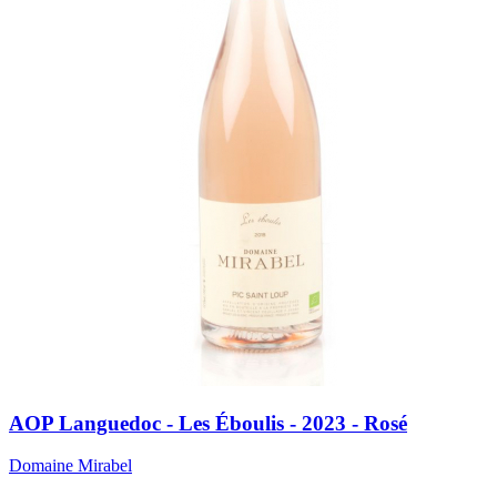
AOP Languedoc - Les Éboulis - 2023 - Rosé
Domaine Mirabel