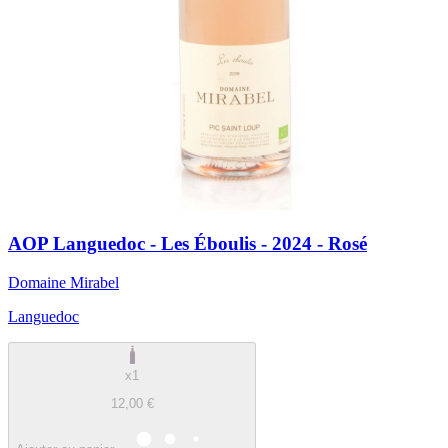
AOP Languedoc - Les Éboulis - 2024 - Rosé
Domaine Mirabel
Languedoc
x1
12,00 €