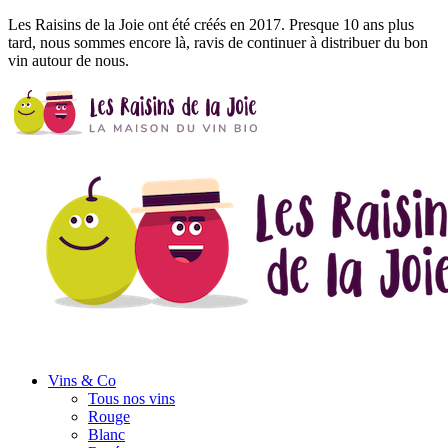
Les Raisins de la Joie ont été créés en 2017. Presque 10 ans plus
tard, nous sommes encore là, ravis de continuer à distribuer du bon
vin autour de nous.
Vins
& Co
Tous nos vins
Rouge
Blanc