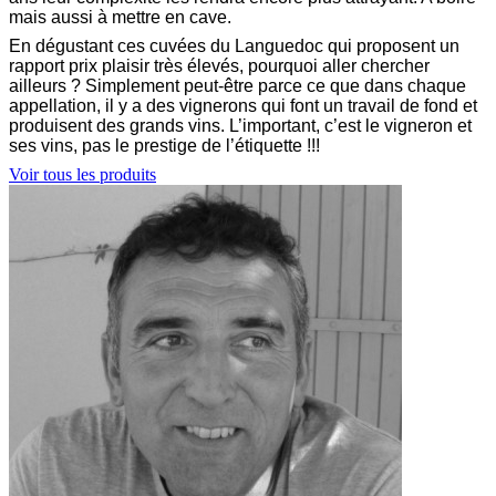
mais aussi à mettre en cave.
En dégustant ces cuvées du Languedoc qui proposent un
rapport prix plaisir très élevés, pourquoi aller chercher
ailleurs ? Simplement peut-être parce ce que dans chaque
appellation, il y a des vignerons qui font un travail de fond et
produisent des grands vins. L’important, c’est le vigneron et
ses vins, pas le prestige de l’étiquette !!!
Voir tous les produits