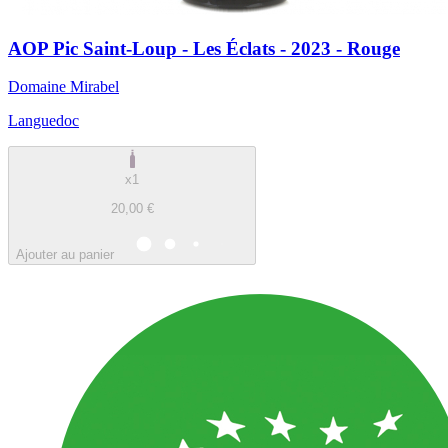
AOP Pic Saint-Loup - Les Éclats - 2023 - Rouge
Domaine Mirabel
Languedoc
x1
20,00 €
Ajouter au panier