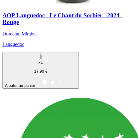
AOP Languedoc - Le Chant du Sorbier - 2024 -
Rouge
Domaine Mirabel
Languedoc
x1
17,90 €
Ajouter au panier