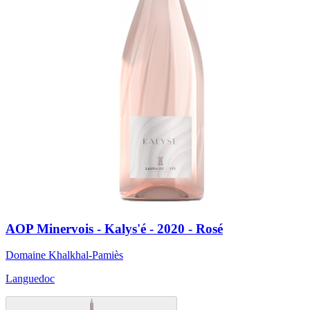
AOP Minervois - Kalys'é - 2020 - Rosé
Domaine Khalkhal-Pamiès
Languedoc