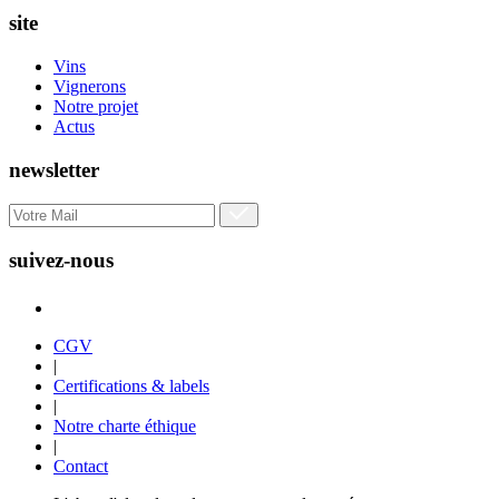
site
Vins
Vignerons
Notre projet
Actus
newsletter
suivez-nous
CGV
|
Certifications & labels
|
Notre charte éthique
|
Contact