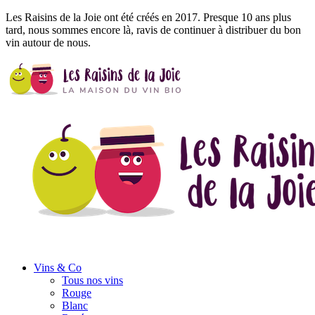
Les Raisins de la Joie ont été créés en 2017. Presque 10 ans plus
tard, nous sommes encore là, ravis de continuer à distribuer du bon
vin autour de nous.
Vins
& Co
Tous nos vins
Rouge
Blanc