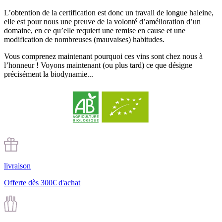
L’obtention de la certification est donc un travail de longue haleine,
elle est pour nous une preuve de la volonté d’amélioration d’un
domaine, en ce qu’elle requiert une remise en cause et une
modification de nombreuses (mauvaises) habitudes.
Vous comprenez maintenant pourquoi ces vins sont chez nous à
l’honneur ! Voyons maintenant (ou plus tard) ce que désigne
précisément la biodynamie...
livraison
Offerte dès 300€ d'achat