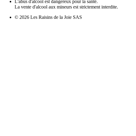
L'abus d'alcool est dangereux pour la santé.
La vente d'alcool aux mineurs est strictement interdite.
© 2026 Les Raisins de la Joie SAS