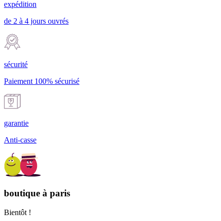
expédition
de 2 à 4 jours ouvrés
sécurité
Paiement 100% sécurisé
garantie
Anti-casse
boutique à paris
Bientôt !