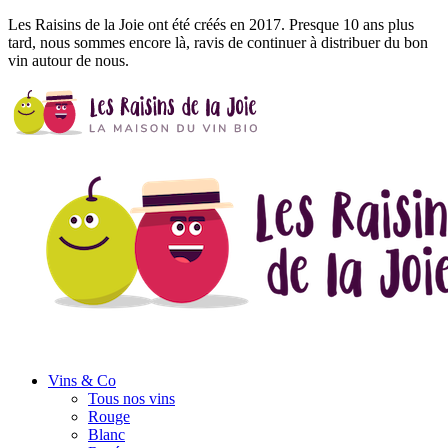
Les Raisins de la Joie ont été créés en 2017. Presque 10 ans plus
tard, nous sommes encore là, ravis de continuer à distribuer du bon
vin autour de nous.
Vins
& Co
Tous nos vins
Rouge
Blanc