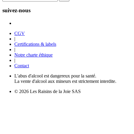
suivez-nous
CGV
|
Certifications & labels
|
Notre charte éthique
|
Contact
L'abus d'alcool est dangereux pour la santé.
La vente d'alcool aux mineurs est strictement interdite.
© 2026 Les Raisins de la Joie SAS