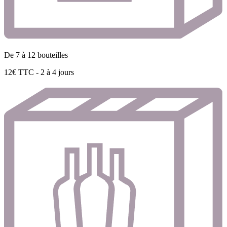
De 7 à 12 bouteilles
12€ TTC - 2 à 4 jours