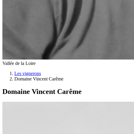
Vallée de la Loire
Les vignerons
Domaine Vincent Carême
Domaine Vincent Carême