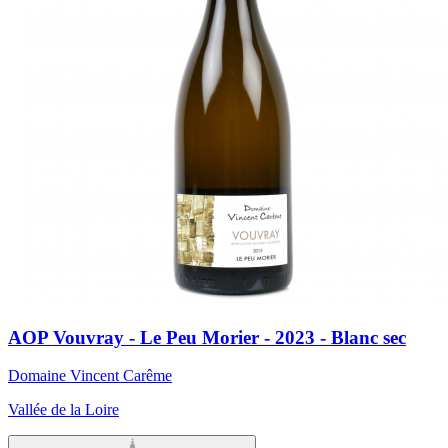
AOP Vouvray - Le Peu Morier - 2023 - Blanc sec
Domaine Vincent Carême
Vallée de la Loire