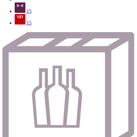
15
15