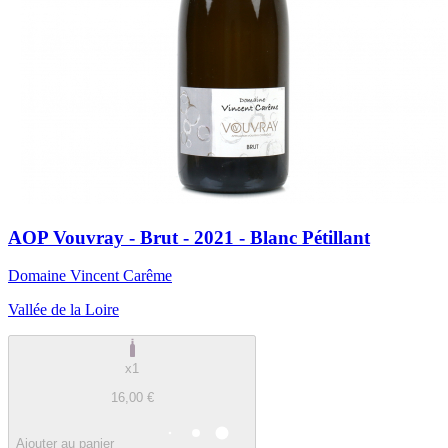
AOP Vouvray - Brut - 2021 - Blanc Pétillant
Domaine Vincent Carême
Vallée de la Loire
x1
16,00 €
Ajouter au panier