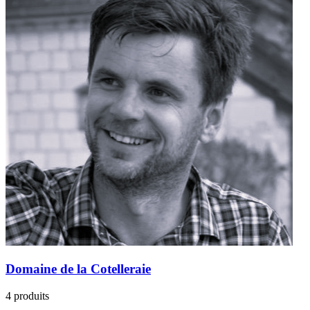
Domaine de la Cotelleraie
4 produits