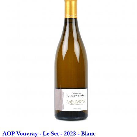
AOP Vouvray - Le Sec - 2023 - Blanc