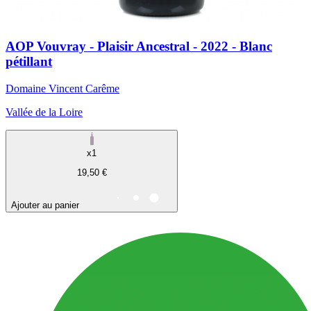
AOP Vouvray - Plaisir Ancestral - 2022 - Blanc
pétillant
Domaine Vincent Carême
Vallée de la Loire
x1
19,50 €
Ajouter au panier