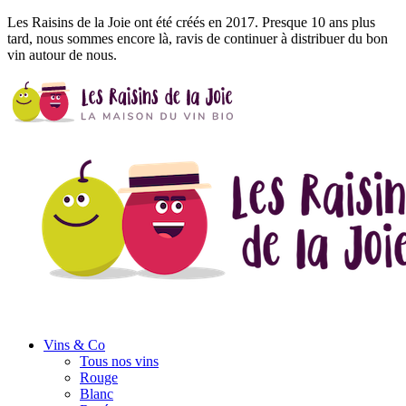
Les Raisins de la Joie ont été créés en 2017. Presque 10 ans plus
tard, nous sommes encore là, ravis de continuer à distribuer du bon
vin autour de nous.
Vins
& Co
Tous nos vins
Rouge
Blanc