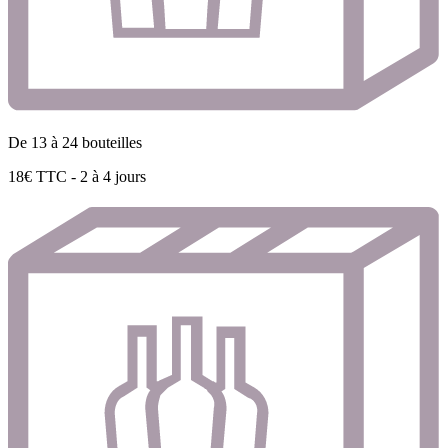
De 13 à 24 bouteilles
18€ TTC - 2 à 4 jours