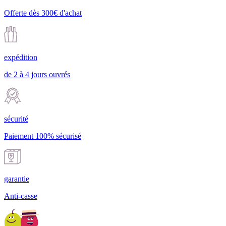
Offerte dès 300€ d'achat
expédition
de 2 à 4 jours ouvrés
sécurité
Paiement 100% sécurisé
garantie
Anti-casse