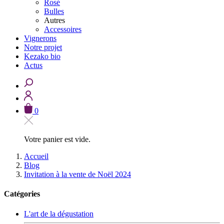
Rosé
Bulles
Autres
Accessoires
Vignerons
Notre projet
Kezako bio
Actus
0
Votre panier est vide.
Accueil
Blog
Invitation à la vente de Noël 2024
Catégories
L'art de la dégustation