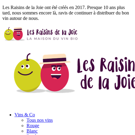
Les Raisins de la Joie ont été créés en 2017. Presque 10 ans plus
tard, nous sommes encore là, ravis de continuer à distribuer du bon
vin autour de nous.
Vins
& Co
Tous nos vins
Rouge
Blanc