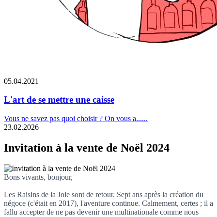
05.04.2021
L'art de se mettre une caisse
Vous ne savez pas quoi choisir ? On vous a......
23.02.2026
Invitation à la vente de Noël 2024
Bons vivants, bonjour,
Les Raisins de la Joie sont de retour. Sept ans après la création du
négoce (c'était en 2017), l'aventure continue. Calmement, certes ; il a
fallu accepter de ne pas devenir une multinationale comme nous