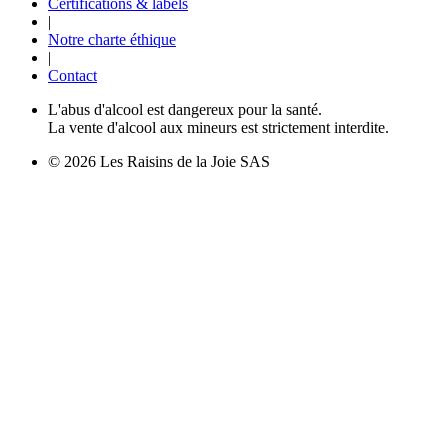
Certifications & labels
|
Notre charte éthique
|
Contact
L'abus d'alcool est dangereux pour la santé.
La vente d'alcool aux mineurs est strictement interdite.
© 2026 Les Raisins de la Joie SAS