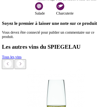
Salade
Charcuterie
Soyez le premier à laisser une note sur ce produit
Vous devez être connecté pour publier un commentaire sur ce
produit.
Les autres vins du
SPIEGELAU
Tous les vins