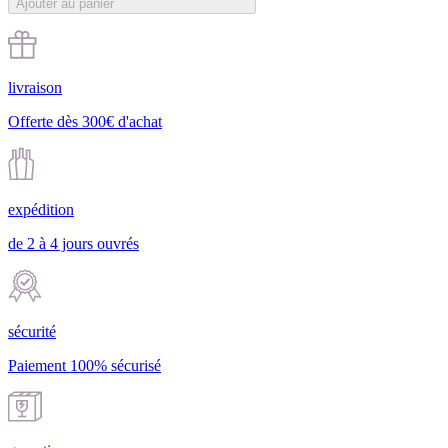
Ajouter au panier
livraison
Offerte dès 300€ d'achat
expédition
de 2 à 4 jours ouvrés
sécurité
Paiement 100% sécurisé