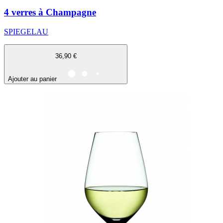
4 verres à Champagne
SPIEGELAU
36,90 €
Ajouter au panier