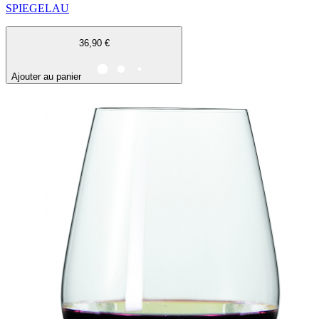
SPIEGELAU
36,90 €
Ajouter au panier