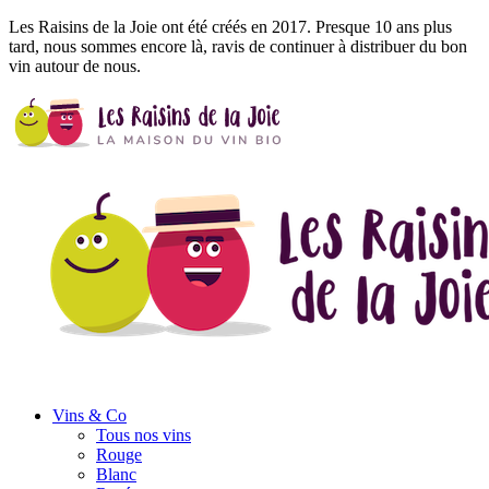
Les Raisins de la Joie ont été créés en 2017. Presque 10 ans plus
tard, nous sommes encore là, ravis de continuer à distribuer du bon
vin autour de nous.
Vins
& Co
Tous nos vins
Rouge
Blanc