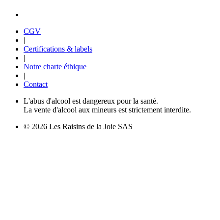
CGV
|
Certifications & labels
|
Notre charte éthique
|
Contact
L'abus d'alcool est dangereux pour la santé.
La vente d'alcool aux mineurs est strictement interdite.
© 2026 Les Raisins de la Joie SAS