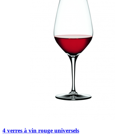
4 verres à vin rouge universels