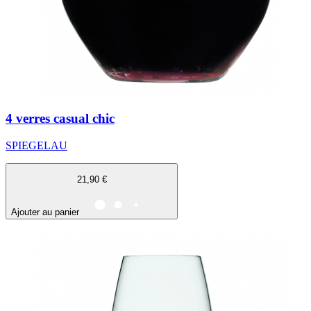
4 verres casual chic
SPIEGELAU
21,90 €
Ajouter au panier