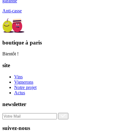
garantie
Anti-casse
boutique à paris
Bientôt !
site
Vins
Vignerons
Notre projet
Actus
newsletter
suivez-nous