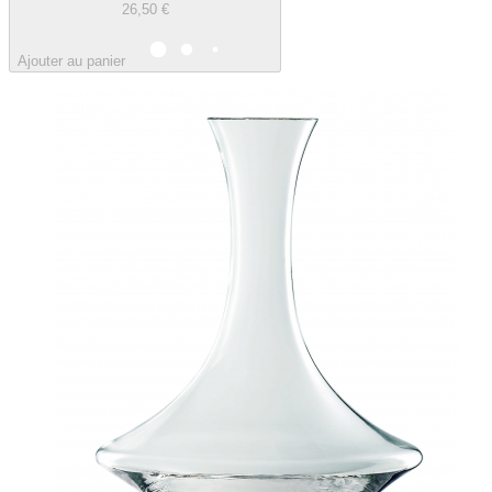
26,50 €
Ajouter au panier