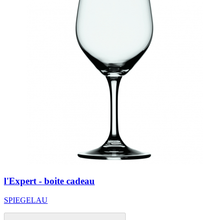
l'Expert - boite cadeau
SPIEGELAU