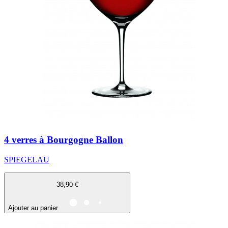
4 verres à Bourgogne Ballon
SPIEGELAU
38,90 €
Ajouter au panier