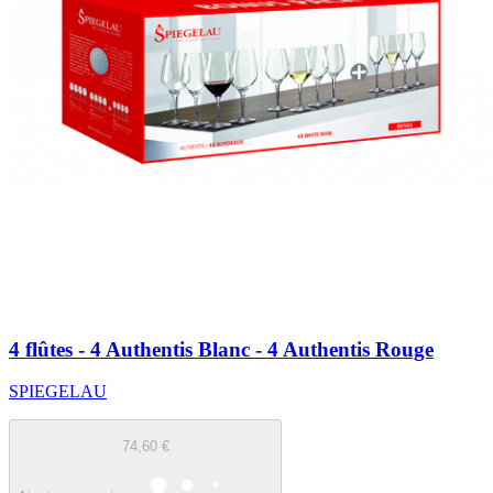
4 flûtes - 4 Authentis Blanc - 4 Authentis Rouge
SPIEGELAU
74,60 €