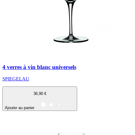
4 verres à vin blanc universels
SPIEGELAU
36,90 €
Ajouter au panier