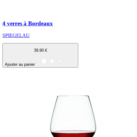
4 verres à Bordeaux
SPIEGELAU
39,90 €
Ajouter au panier