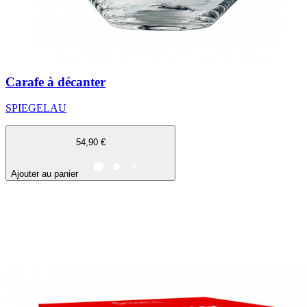
Carafe à décanter
SPIEGELAU
54,90 €
Ajouter au panier