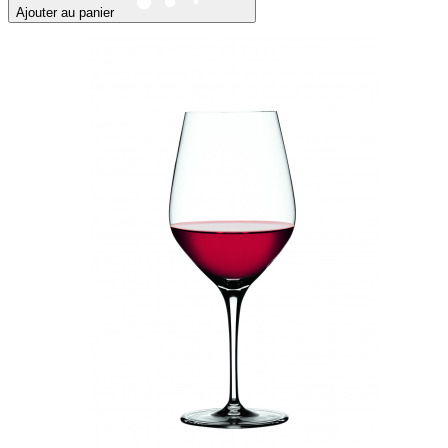
Ajouter au panier